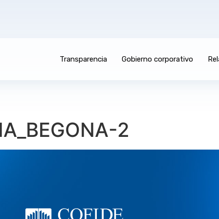
Transparencia
Gobierno corporativo
Rel
NA_BEGONA-2