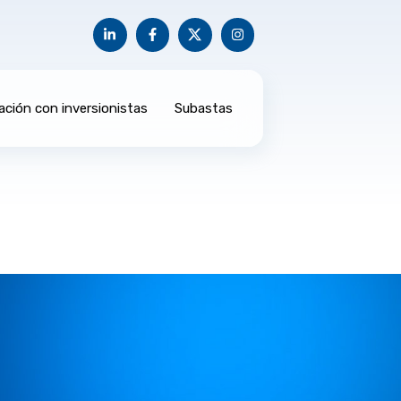
ación con inversionistas
Subastas