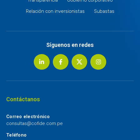
Relación con inversionistas
Subastas
Síguenos en redes
Contáctanos
Correo electrónico
consultas@cofide.com.pe
Teléfono