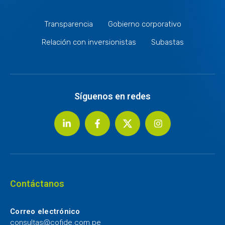
Transparencia
Gobierno corporativo
Relación con inversionistas
Subastas
Síguenos en redes
Contáctanos
Correo electrónico
consultas@cofide.com.pe