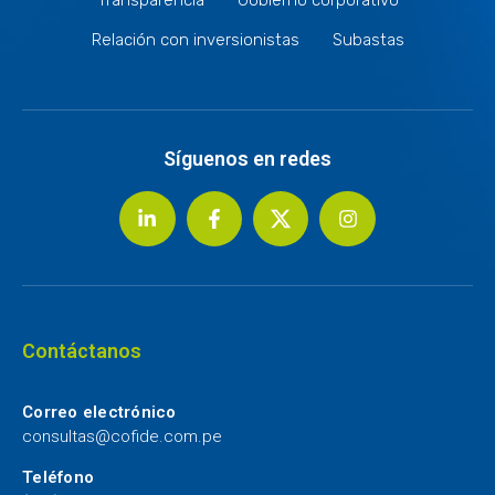
Relación con inversionistas
Subastas
Síguenos en redes
Contáctanos
Correo electrónico
consultas@cofide.com.pe
Teléfono