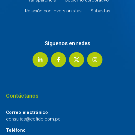
Relación con inversionistas
Subastas
Síguenos en redes
Contáctanos
Correo electrónico
consultas@cofide.com.pe
Teléfono