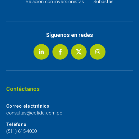
Relación con inversionistas
Subastas
Síguenos en redes
Contáctanos
Correo electrónico
consultas@cofide.com.pe
Teléfono
(511) 615-4000