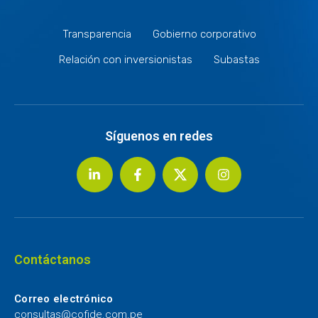
Transparencia
Gobierno corporativo
Relación con inversionistas
Subastas
Síguenos en redes
Contáctanos
Correo electrónico
consultas@cofide.com.pe