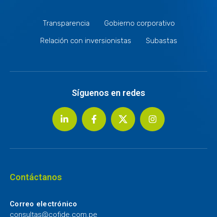
Transparencia
Gobierno corporativo
Relación con inversionistas
Subastas
Síguenos en redes
Contáctanos
Correo electrónico
consultas@cofide.com.pe