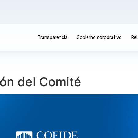
Transparencia
Gobierno corporativo
Rel
ón del Comité