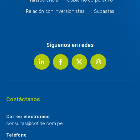
Relación con inversionistas
Subastas
Síguenos en redes
Contáctanos
Correo electrónico
consultas@cofide.com.pe
Teléfono