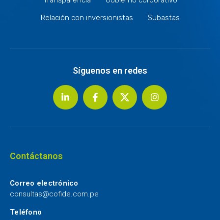
Relación con inversionistas
Subastas
Síguenos en redes
Contáctanos
Correo electrónico
consultas@cofide.com.pe
Teléfono