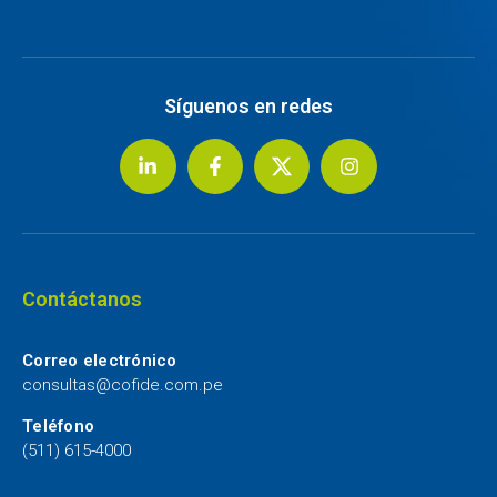
Síguenos en redes
Contáctanos
Correo electrónico
consultas@cofide.com.pe
Teléfono
(511) 615-4000