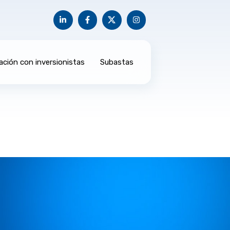
ación con inversionistas
Subastas