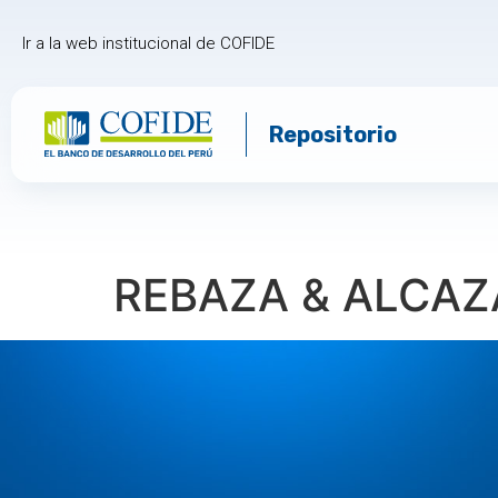
Ir a la web institucional de COFIDE
Repositorio
REBAZA & ALCAZ