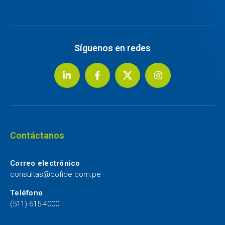
Síguenos en redes
Contáctanos
Correo electrónico
consultas@cofide.com.pe
Teléfono
(511) 615-4000