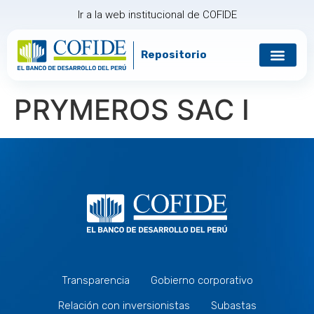
Ir a la web institucional de COFIDE
Repositorio
PRYMEROS SAC I
Transparencia
Gobierno corporativo
Relación con inversionistas
Subastas