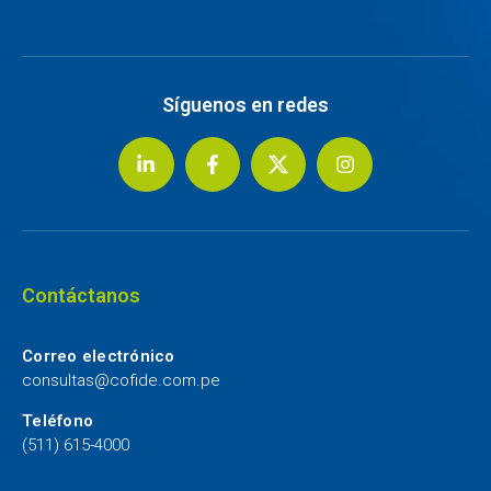
Síguenos en redes
Contáctanos
Correo electrónico
consultas@cofide.com.pe
Teléfono
(511) 615-4000