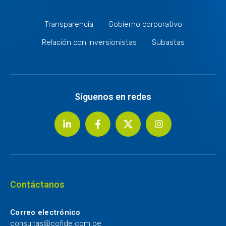
Transparencia
Gobierno corporativo
Relación con inversionistas
Subastas
Síguenos en redes
Contáctanos
Correo electrónico
consultas@cofide.com.pe