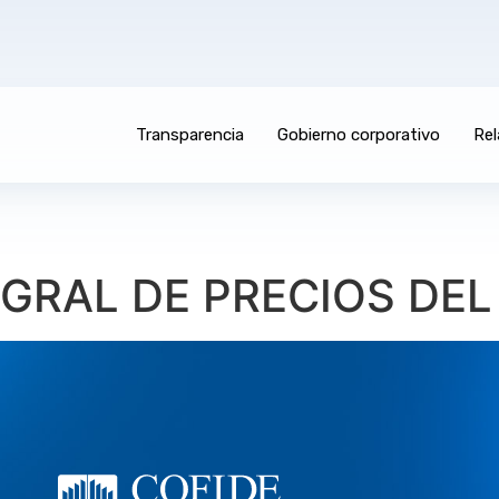
Transparencia
Gobierno corporativo
Rel
RAL DE PRECIOS DEL 