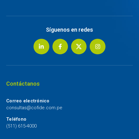
Síguenos en redes
Contáctanos
Correo electrónico
consultas@cofide.com.pe
Teléfono
(511) 615-4000