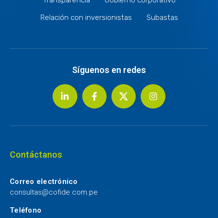
Relación con inversionistas
Subastas
Síguenos en redes
Contáctanos
Correo electrónico
consultas@cofide.com.pe
Teléfono