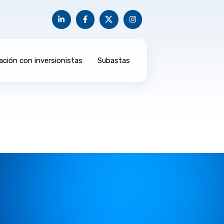
ación con inversionistas
Subastas