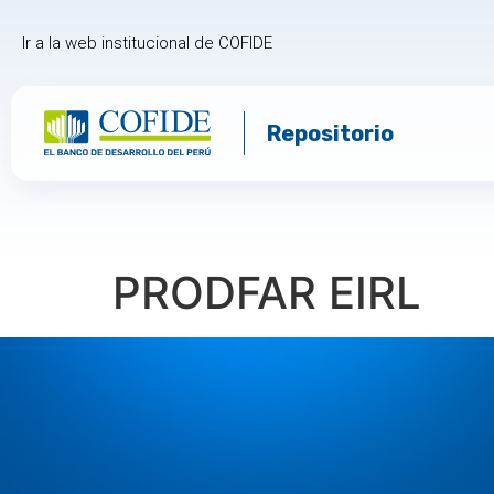
Ir a la web institucional de COFIDE
Repositorio
PRODFAR EIRL