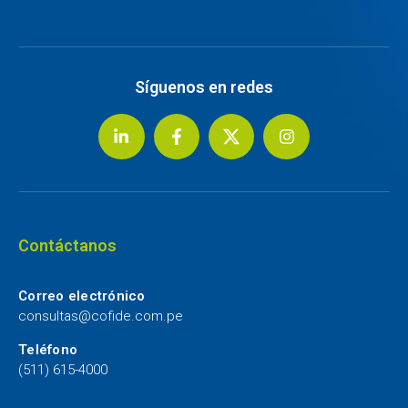
Síguenos en redes
Contáctanos
Correo electrónico
consultas@cofide.com.pe
Teléfono
(511) 615-4000