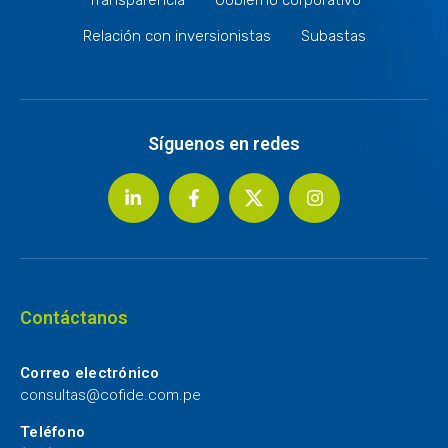
Relación con inversionistas
Subastas
Síguenos en redes
Contáctanos
Correo electrónico
consultas@cofide.com.pe
Teléfono