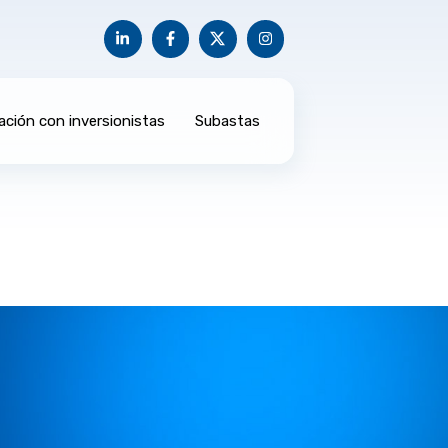
ación con inversionistas
Subastas