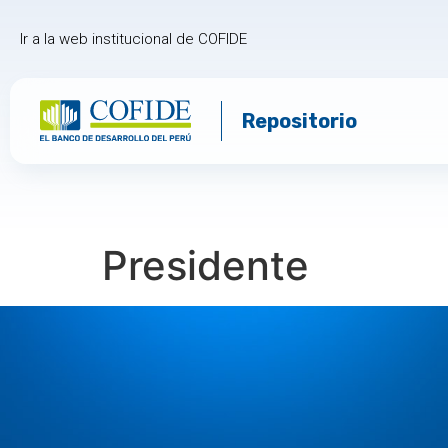
Ir a la web institucional de COFIDE
Repositorio
Presidente