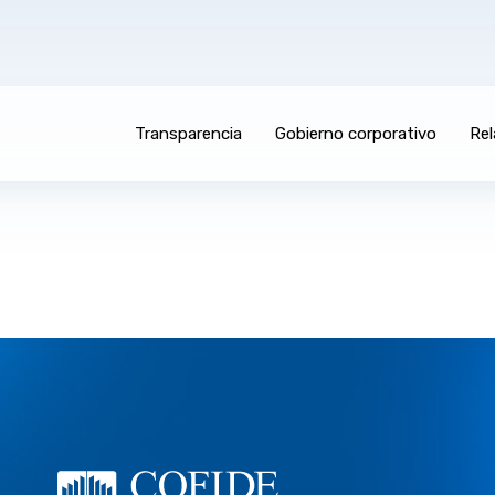
Transparencia
Gobierno corporativo
Rel