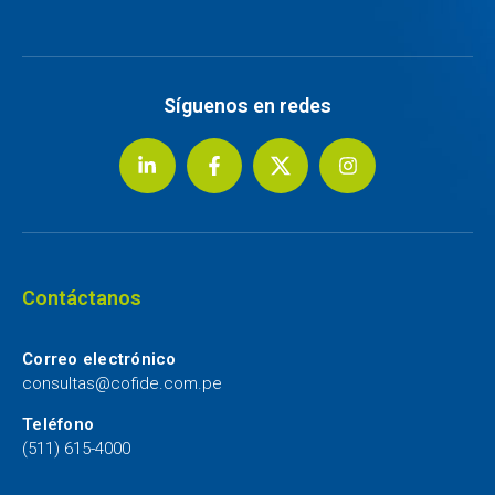
Síguenos en redes
Contáctanos
Correo electrónico
consultas@cofide.com.pe
Teléfono
(511) 615-4000