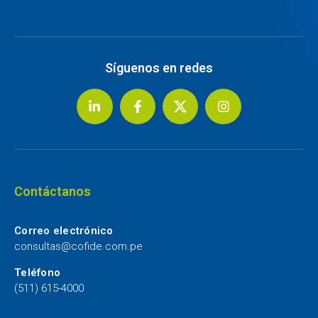
Síguenos en redes
Contáctanos
Correo electrónico
consultas@cofide.com.pe
Teléfono
(511) 615-4000