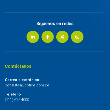
Síguenos en redes
Contáctanos
Correo electrónico
consultas@cofide.com.pe
Teléfono
(511) 615-4000