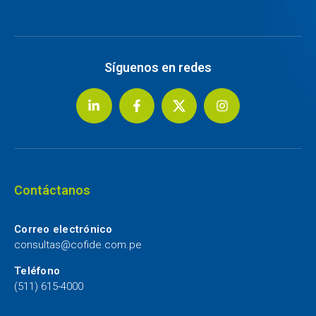
Síguenos en redes
Contáctanos
Correo electrónico
consultas@cofide.com.pe
Teléfono
(511) 615-4000