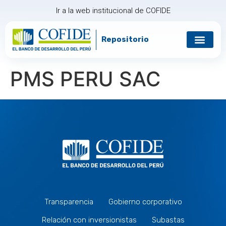
Ir a la web institucional de COFIDE
Repositorio
PMS PERU SAC
Transparencia
Gobierno corporativo
Relación con inversionistas
Subastas