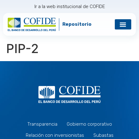
Ir a la web institucional de COFIDE
Repositorio
PIP-2
Transparencia
Gobierno corporativo
Relación con inversionistas
Subastas