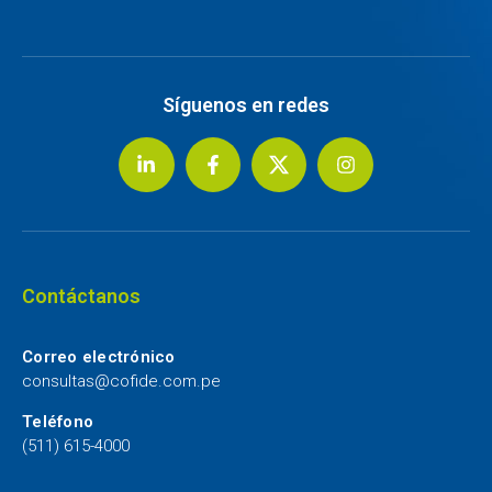
Síguenos en redes
Contáctanos
Correo electrónico
consultas@cofide.com.pe
Teléfono
(511) 615-4000