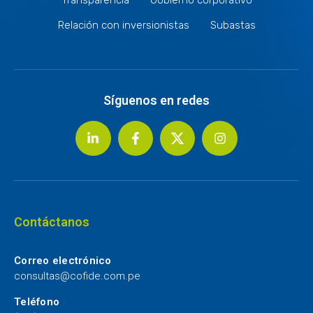
Relación con inversionistas
Subastas
Síguenos en redes
Contáctanos
Correo electrónico
consultas@cofide.com.pe
Teléfono