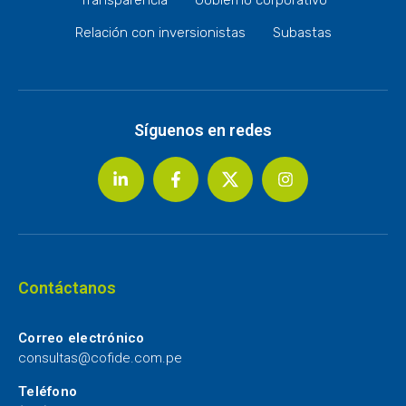
Relación con inversionistas
Subastas
Síguenos en redes
Contáctanos
Correo electrónico
consultas@cofide.com.pe
Teléfono