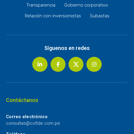
Transparencia
Gobierno corporativo
Relación con inversionistas
Subastas
Síguenos en redes
Contáctanos
Correo electrónico
consultas@cofide.com.pe