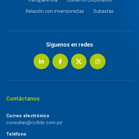
Relación con inversionistas
Subastas
Síguenos en redes
Contáctanos
Correo electrónico
consultas@cofide.com.pe
Teléfono