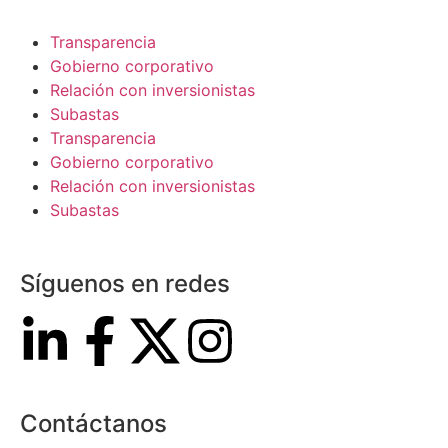
Transparencia
Gobierno corporativo
Relación con inversionistas
Subastas
Transparencia
Gobierno corporativo
Relación con inversionistas
Subastas
Síguenos en redes
Contáctanos