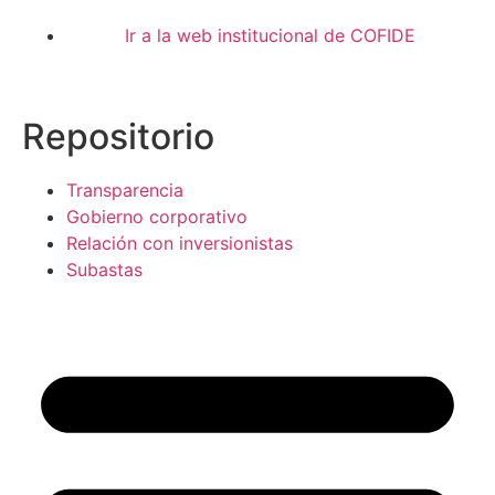
Ir a la web institucional de COFIDE
Repositorio
Transparencia
Gobierno corporativo
Relación con inversionistas
Subastas