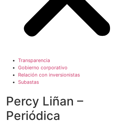
Transparencia
Gobierno corporativo
Relación con inversionistas
Subastas
Percy Liñan –
Periódica