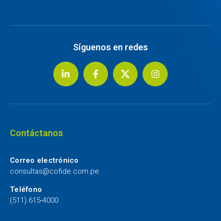
Síguenos en redes
Contáctanos
Correo electrónico
consultas@cofide.com.pe
Teléfono
(511) 615-4000