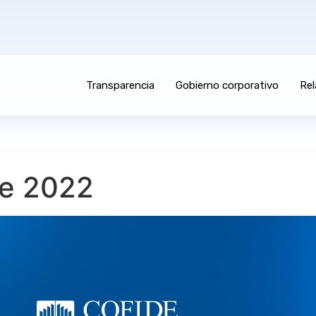
Transparencia
Gobierno corporativo
Rel
se 2022