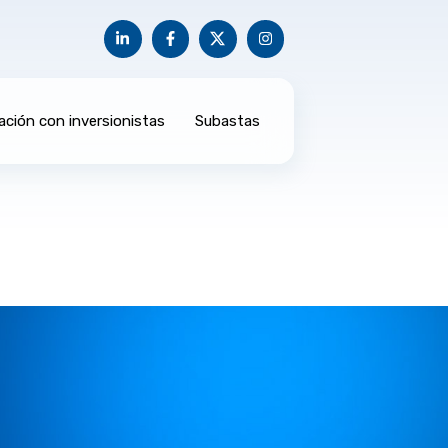
ación con inversionistas
Subastas