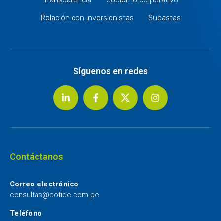
Relación con inversionistas
Subastas
Síguenos en redes
Contáctanos
Correo electrónico
consultas@cofide.com.pe
Teléfono