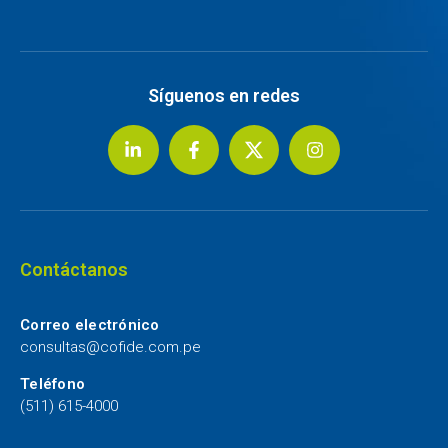
Síguenos en redes
Contáctanos
Correo electrónico
consultas@cofide.com.pe
Teléfono
(511) 615-4000