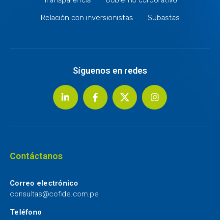
Relación con inversionistas
Subastas
Síguenos en redes
Contáctanos
Correo electrónico
consultas@cofide.com.pe
Teléfono