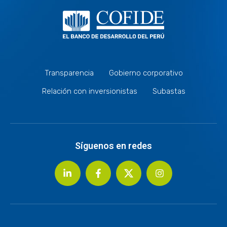
Transparencia
Gobierno corporativo
Relación con inversionistas
Subastas
Síguenos en redes