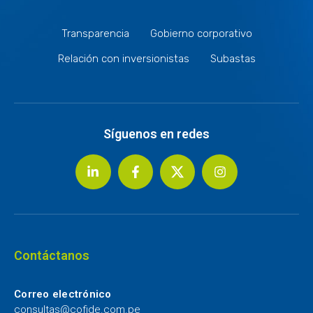
Transparencia
Gobierno corporativo
Relación con inversionistas
Subastas
Síguenos en redes
Contáctanos
Correo electrónico
consultas@cofide.com.pe