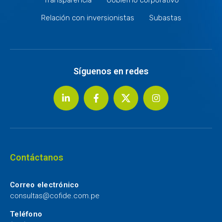
Relación con inversionistas
Subastas
Síguenos en redes
Contáctanos
Correo electrónico
consultas@cofide.com.pe
Teléfono