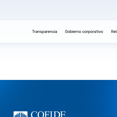
Transparencia
Gobierno corporativo
Rel