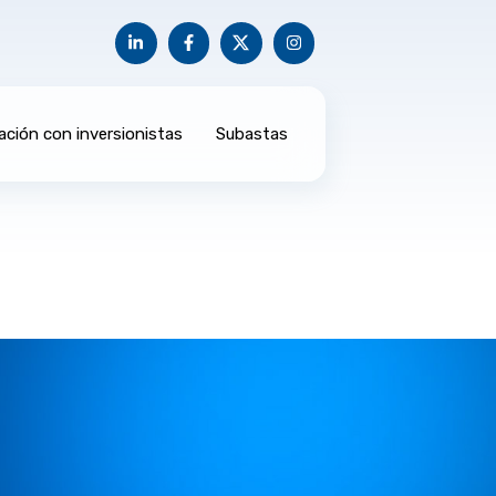
ación con inversionistas
Subastas