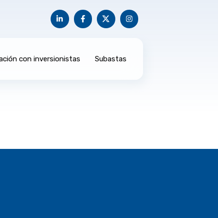
ación con inversionistas
Subastas