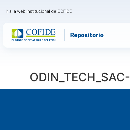
Ir a la web institucional de COFIDE
Repositorio
ODIN_TECH_SAC-