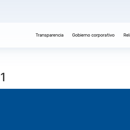
Transparencia
Gobierno corporativo
Rel
1