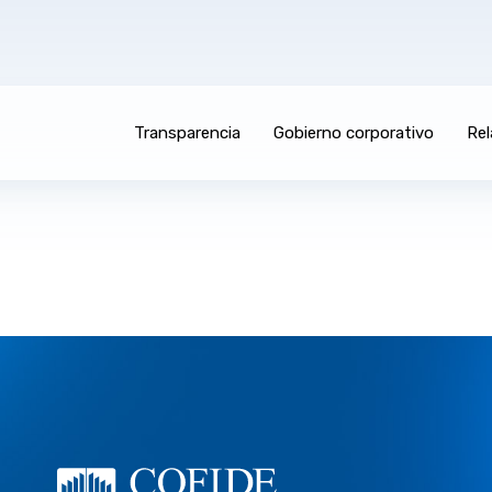
Transparencia
Gobierno corporativo
Rel