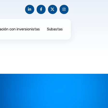
ación con inversionistas
Subastas