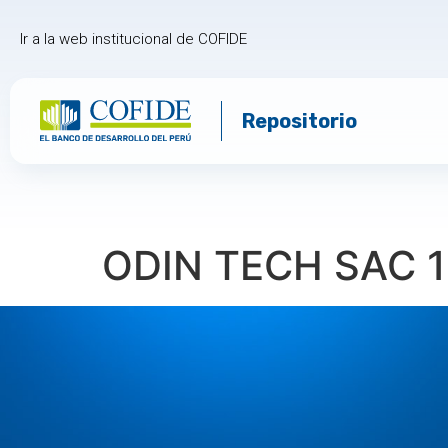
Ir a la web institucional de COFIDE
Repositorio
ODIN TECH SAC 1