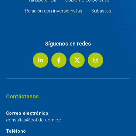
Relación con inversionistas
Subastas
Síguenos en redes
Contáctanos
Correo electrónico
consultas@cofide.com.pe
Teléfono