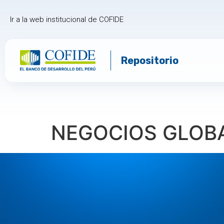
Ir a la web institucional de COFIDE
Repositorio
NEGOCIOS GLOBA