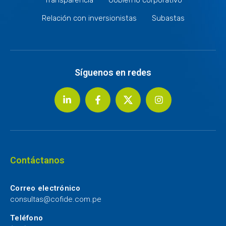
Relación con inversionistas
Subastas
Síguenos en redes
Contáctanos
Correo electrónico
consultas@cofide.com.pe
Teléfono