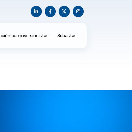
ación con inversionistas
Subastas