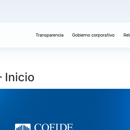
Transparencia
Gobierno corporativo
Rel
 Inicio