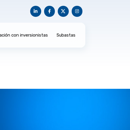
ación con inversionistas
Subastas