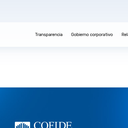
Transparencia
Gobierno corporativo
Rel