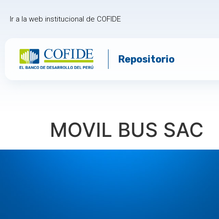
Ir a la web institucional de COFIDE
Repositorio
MOVIL BUS SAC