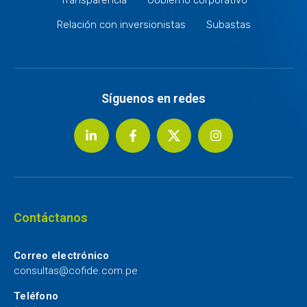
Relación con inversionistas
Subastas
Síguenos en redes
Contáctanos
Correo electrónico
consultas@cofide.com.pe
Teléfono